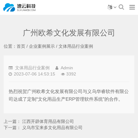
广州欧希文化发展有限公司
位置：
首页
/
企业案例展示
/
文体用品行业案例
文体用品行业案例
Admin
2023-07-06 14:53:15
3392
热烈祝贺广州欧希文化发展有限公司与义乌华睿软件有限公
司达成了定制“文化用品生产ERP管理软件系统”的合作。
上一篇：
江西开辟体育用品有限公司
下一篇：
义乌市宝来多文化用品有限公司