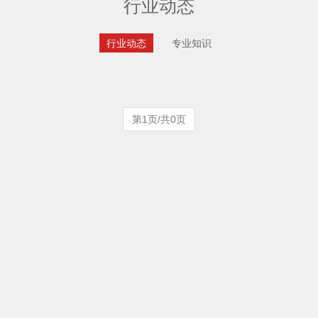
行业动态
行业动态
专业知识
第1页/共0页