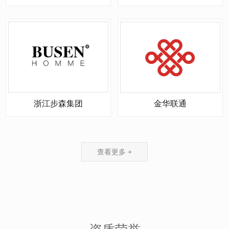
浙江步森集团
金华联通
查看更多 +