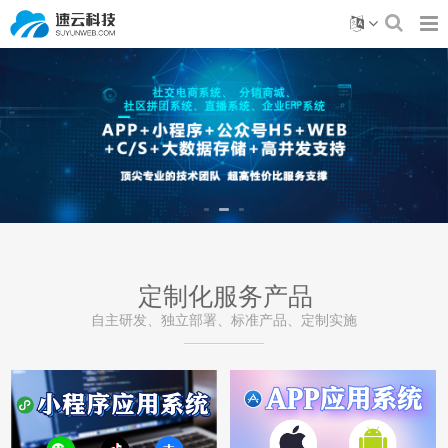
定制化服务产品
自主研发、独立部署、标准产品、定制实施