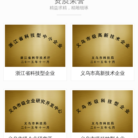
资质荣誉
精益求精，精雕细琢
浙江省科技型企业
义乌市高新技术企业