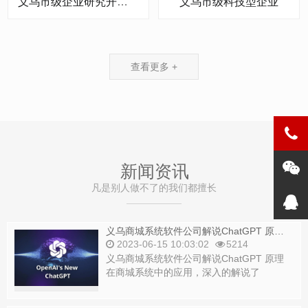
义乌市级企业研究开发中心
义乌市级科技型企业
查看更多 +
新闻资讯
凡是别人做不了的我们都擅长
义乌商城系统软件公司解说ChatGPT 原理在商城系统中的应用
2023-06-15 10:03:02
5214
义乌商城系统软件公司解说ChatGPT 原理
在商城系统中的应用，深入的解说了
ChatGPT 原理，为在商城系统中的应用创...