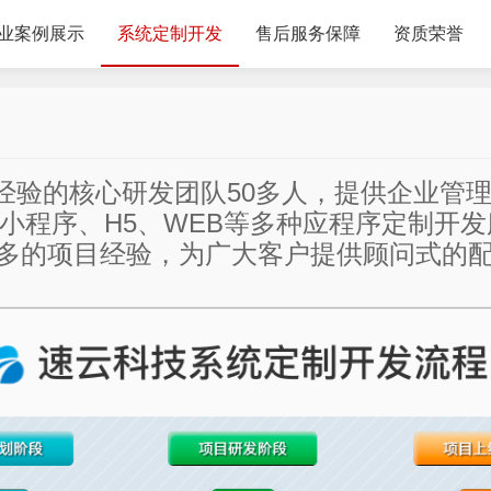
业案例展示
系统定制开发
售后服务保障
资质荣誉
验的核心研发团队50多人，提供企业管理
、小程序、H5、WEB等多种应程序定制开发
常多的项目经验，为广大客户提供顾问式的