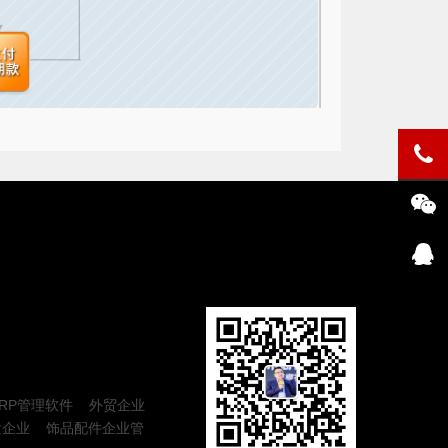
RP管理软件
外贸企业
发企业
饰品配件企业管