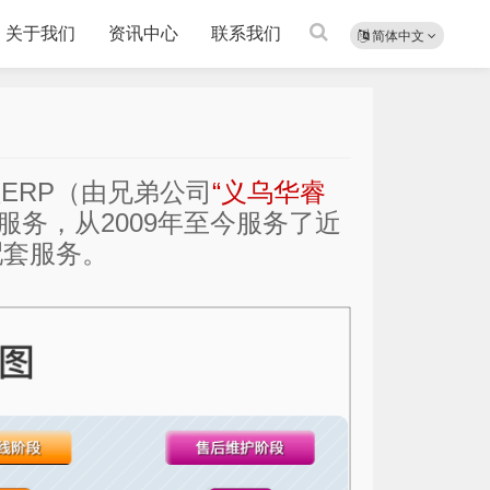
关于我们
资讯中心
联系我们
简体中文
ERP（由兄弟公司
“义乌华睿
服务，从2009年至今服务了近
配套服务。