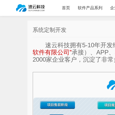
首页
软件产品系列
企
系统定制开发
速云科技拥有5-10年开发经
软件有限公司”
承接）、APP
2000家企业客户，沉淀了非