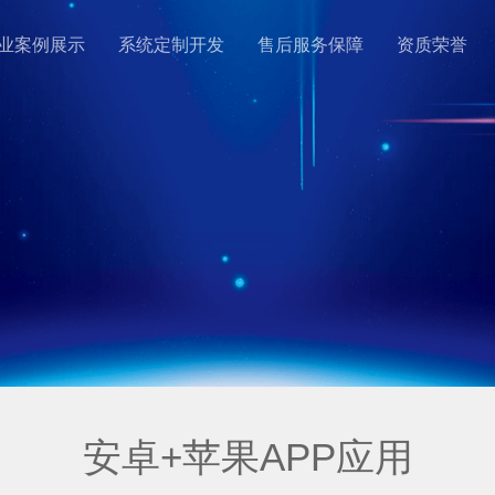
业案例展示
系统定制开发
售后服务保障
资质荣誉
安卓+苹果APP应用