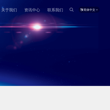
关于我们
资讯中心
联系我们
简体中文