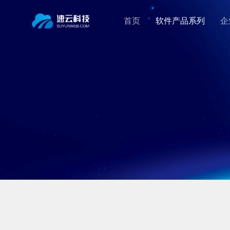
首页
软件产品系列
企