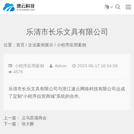
乐清市长乐文具有限公司
位置：
首页
/
企业案例展示
/
小程序应用案例
小程序应用案例
Admin
2023-06-17 16:04:58
4575
乐清市长乐文具有限公司与浙江速云网络科技有限公司达成
了定制“小程序自营商城”系统的合作。
上一篇：
义乌苏溪商会
下一篇：
张大酥