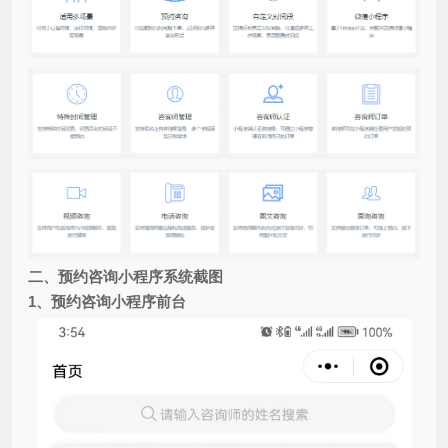
二、
预约咨询小程序系统截图
1、
预约咨询小程序前台