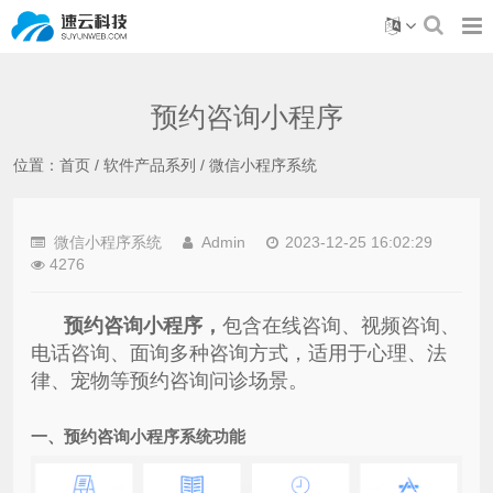
预约咨询小程序
位置：
首页
/
软件产品系列
/
微信小程序系统
微信小程序系统
Admin
2023-12-25 16:02:29
4276
预约咨询小程序，
包含在线咨询、视频咨询、
电话咨询、面询多种咨询方式，适用于心理、法
律、宠物等预约咨询问诊场景。
一、
预约咨询小程序系统功能