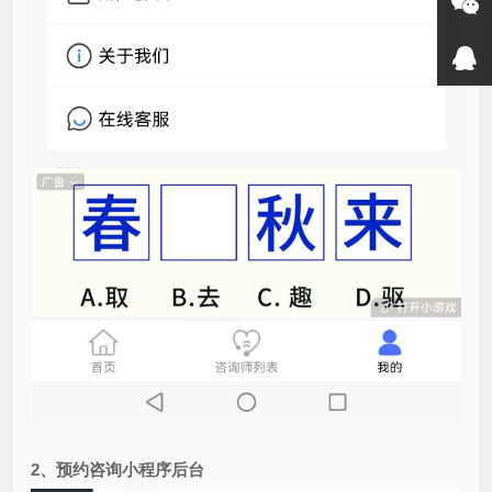
2、
预约咨询小程序后台