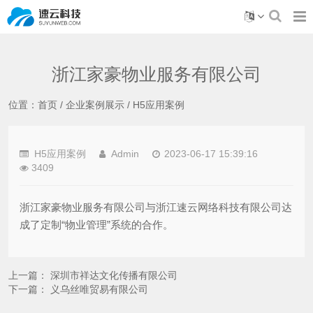
浙江家豪物业服务有限公司
位置：
首页
/
企业案例展示
/
H5应用案例
H5应用案例
Admin
2023-06-17 15:39:16
3409
浙江家豪物业服务有限公司与浙江速云网络科技有限公司达
成了定制“物业管理”系统的合作。
上一篇：
深圳市祥达文化传播有限公司
下一篇：
义乌丝唯贸易有限公司